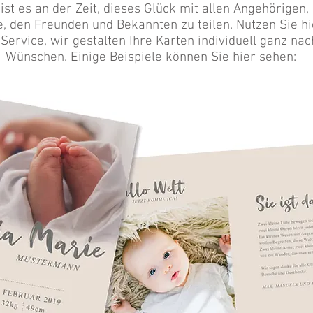
 ist es an der Zeit, dieses Glück mit allen Angehörigen,
e, den Freunden und Bekannten zu teilen. Nutzen Sie hi
Service, wir gestalten Ihre Karten individuell ganz nac
Wünschen. Einige Beispiele können Sie hier sehen: