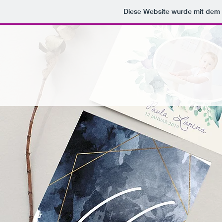
Diese Website wurde mit de