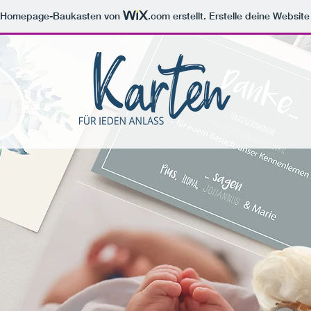
m Homepage-Baukasten von
.com
erstellt. Erstelle deine Websit