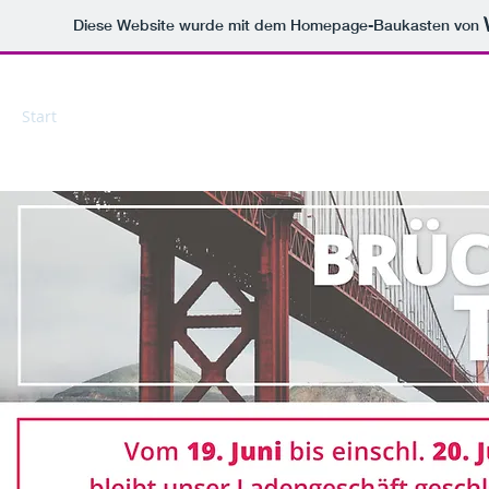
Diese Website wurde mit dem Homepage-Baukasten von
Start
Über uns
Privatkunden
Geschäftskunden