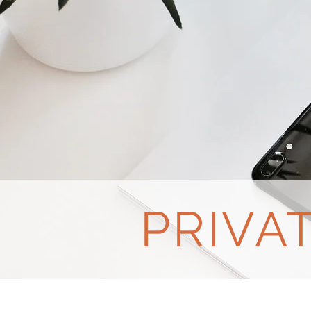
PRIVA