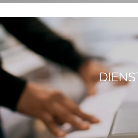
DIENS