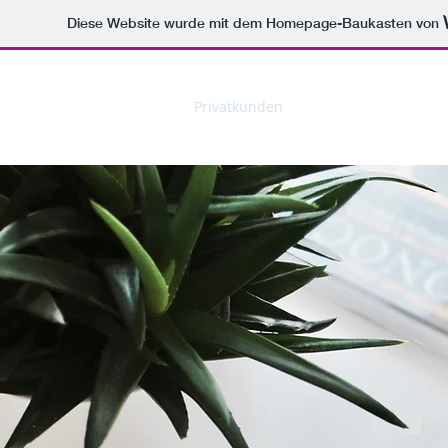
Diese Website wurde mit dem Homepage-Baukasten von
Start
Über uns
Privatkunden
Geschäftskunden